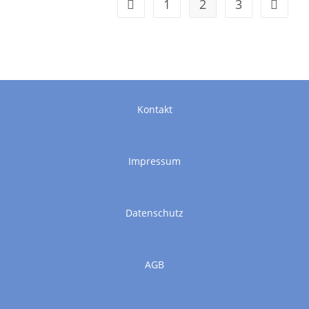
1
2
3
Kontakt
Impressum
Datenschutz
AGB