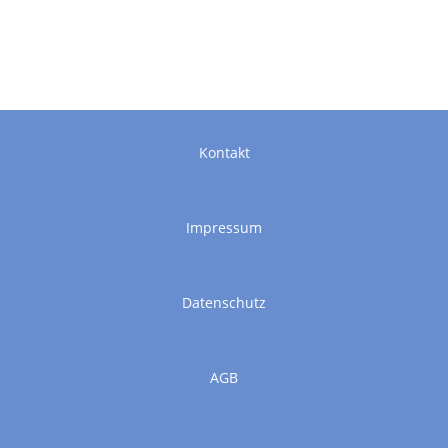
Kontakt
Impressum
Datenschutz
AGB