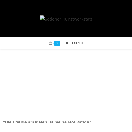
0
MENÜ
“Die Freude am Malen ist meine Motivation”